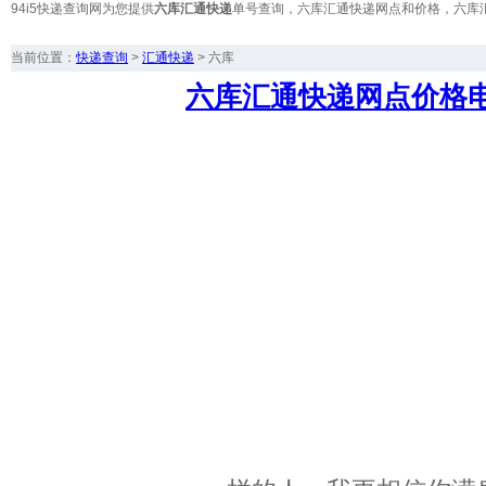
94i5快递查询网为您提供
六库汇通快递
单号查询，六库汇通快递网点和价格，六库
当前位置：
快递查询
>
汇通快递
>
六库
六库汇通快递网点价格