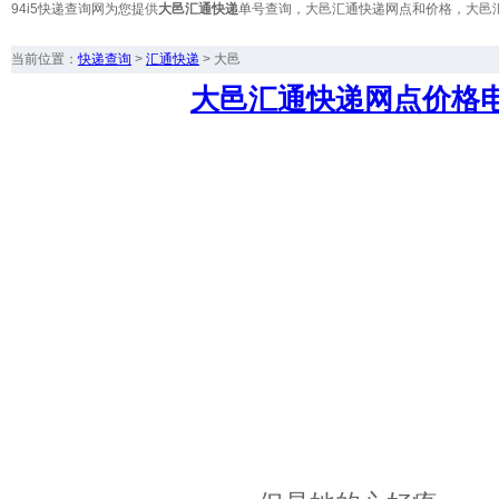
94i5快递查询网为您提供
大邑汇通快递
单号查询，大邑汇通快递网点和价格，大邑
当前位置：
快递查询
>
汇通快递
>
大邑
大邑汇通快递网点价格