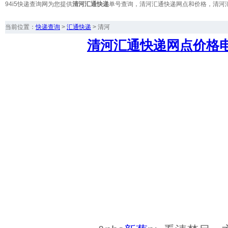
94i5快递查询网为您提供
清河汇通快递
单号查询，清河汇通快递网点和价格，清河
当前位置：
快递查询
>
汇通快递
>
清河
清河汇通快递网点价格