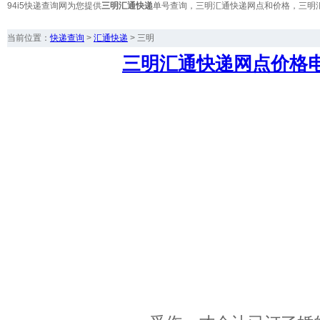
94i5快递查询网为您提供
三明汇通快递
单号查询，三明汇通快递网点和价格，三明
当前位置：
快递查询
>
汇通快递
>
三明
三明汇通快递网点价格