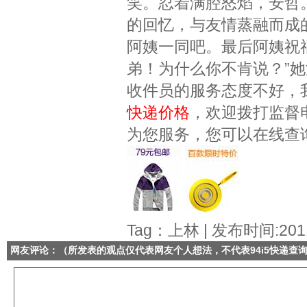
笑。忍着满腔怒焰，安哲
的回忆，与友情蒸融而成
阿姨一同吧。最后阿姨祝
弟！为什么你不肯说？”
收件员的服务态度不好，
快递价格
，欢迎拨打监督
为您服务，您可以在线查
Tag：上林 | 发布时间:2011
网友评论：（所发表的观点仅代表网友个人想法，不代表
94i5快递查