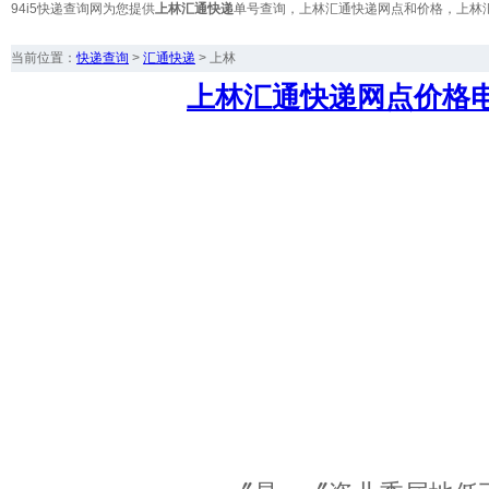
94i5快递查询网为您提供
上林汇通快递
单号查询，上林汇通快递网点和价格，上林
当前位置：
快递查询
>
汇通快递
>
上林
上林汇通快递网点价格