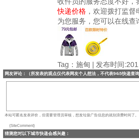
收件员的服务态度不好，
快递价格
，欢迎拨打监督
为您服务，您可以在线查
Tag：施甸 | 发布时间:2011
网友评论：（所发表的观点仅代表网友个人想法，不代表
94i5快递查
本站可匿名发表评价，但需要管理员审核，想发垃圾广告信息的就别浪费时间了。
{SiteComment}
猜测您对以下城市快递会感兴趣：