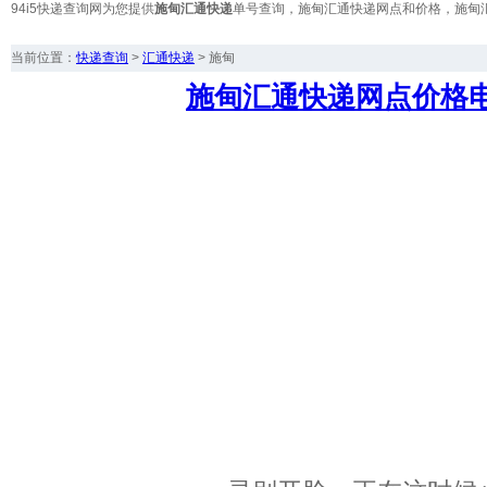
94i5快递查询网为您提供
施甸汇通快递
单号查询，施甸汇通快递网点和价格，施甸
当前位置：
快递查询
>
汇通快递
>
施甸
施甸汇通快递网点价格