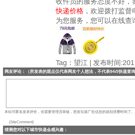
收件员的服务态度不好，
快递价格
，欢迎拨打监督
为您服务，您可以在线查
Tag：望江 | 发布时间:2011
网友评论：（所发表的观点仅代表网友个人想法，不代表
94i5快递查
本站可匿名发表评价，但需要管理员审核，想发垃圾广告信息的就别浪费时间了。
{SiteComment}
猜测您对以下城市快递会感兴趣：