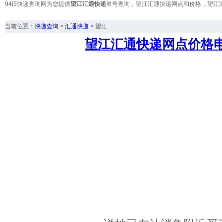
94i5快递查询网为您提供
望江汇通快递
单号查询，望江汇通快递网点和价格，望江
当前位置：
快递查询
>
汇通快递
>
望江
望江汇通快递网点价格