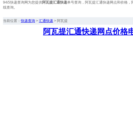
94i5快递查询网为您提供
阿瓦提汇通快递
单号查询，阿瓦提汇通快递网点和价格，
线查询。
当前位置：
快递查询
>
汇通快递
>
阿瓦提
阿瓦提汇通快递网点价格