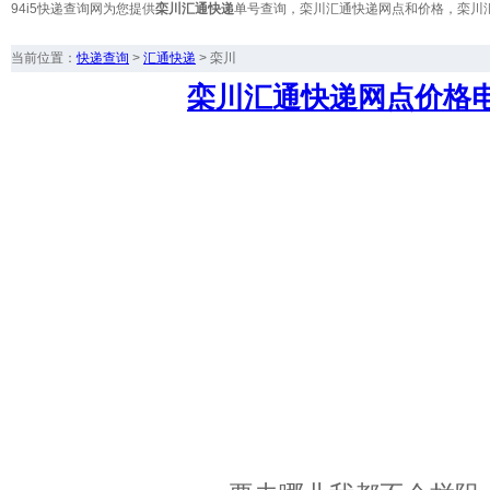
94i5快递查询网为您提供
栾川汇通快递
单号查询，栾川汇通快递网点和价格，栾川
当前位置：
快递查询
>
汇通快递
>
栾川
栾川汇通快递网点价格