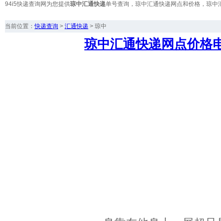
94i5快递查询网为您提供
琼中汇通快递
单号查询，琼中汇通快递网点和价格，琼中
当前位置：
快递查询
>
汇通快递
>
琼中
琼中汇通快递网点价格